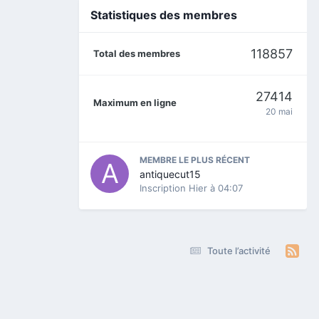
Statistiques des membres
118857
Total des membres
27414
Maximum en ligne
20 mai
MEMBRE LE PLUS RÉCENT
antiquecut15
Inscription
Hier à 04:07
Toute l’activité