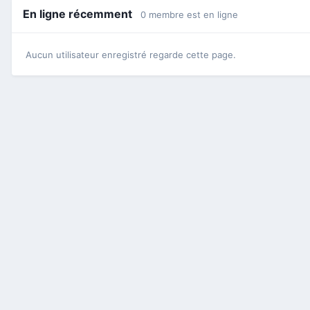
En ligne récemment
0 membre est en ligne
Aucun utilisateur enregistré regarde cette page.