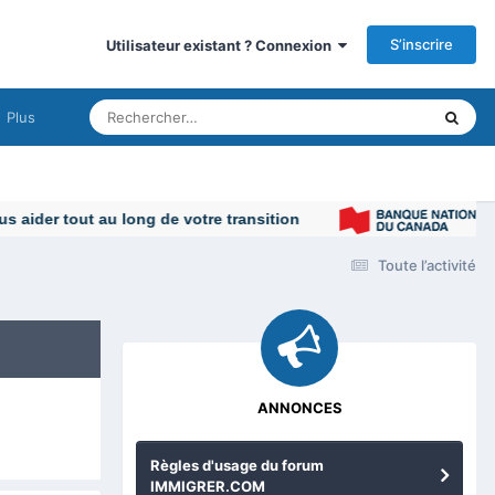
S’inscrire
Utilisateur existant ? Connexion
Plus
Toute l’activité
ANNONCES
Règles d'usage du forum
IMMIGRER.COM