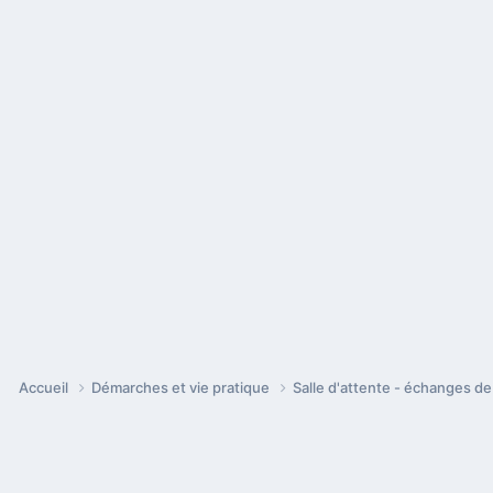
Accueil
Démarches et vie pratique
Salle d'attente - échanges d