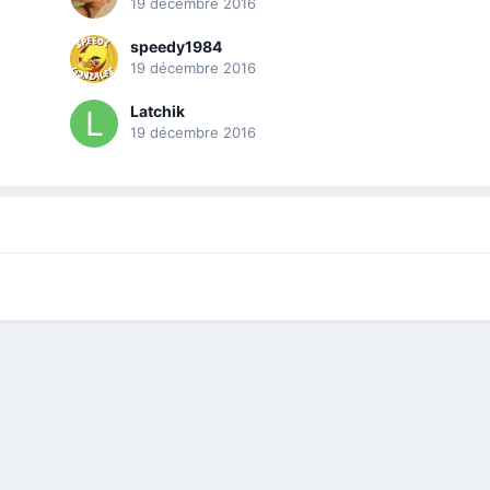
19 décembre 2016
speedy1984
19 décembre 2016
Latchik
19 décembre 2016