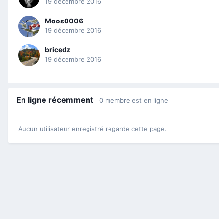
19 décembre 2016
Moos0006
19 décembre 2016
bricedz
19 décembre 2016
En ligne récemment
0 membre est en ligne
Aucun utilisateur enregistré regarde cette page.