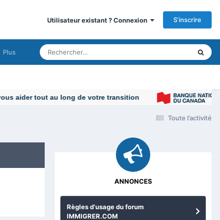
S’inscrire
Utilisateur existant ? Connexion
Plus
Toute l’activité
ANNONCES
Règles d'usage du forum
IMMIGRER.COM