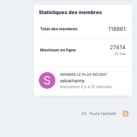
Statistiques des membres
118861
Total des membres
27414
Maximum en ligne
20 mai
MEMBRE LE PLUS RÉCENT
sabakhanna
Inscription
il y a 31 minutes
Toute l’activité