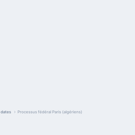
e dates
Processus fédéral Paris (algériens)