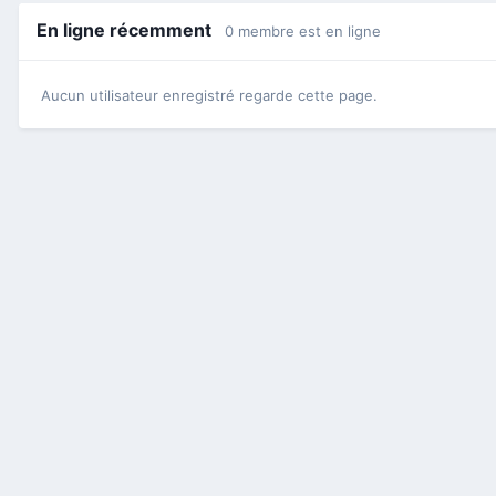
En ligne récemment
0 membre est en ligne
Aucun utilisateur enregistré regarde cette page.