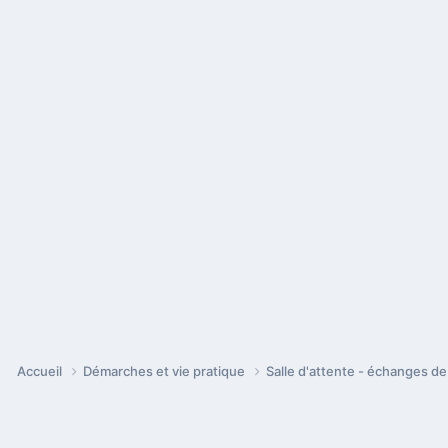
Accueil
Démarches et vie pratique
Salle d'attente - échanges d