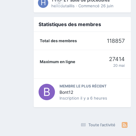
0
hellodutaillis
· Commencé
26 juin
Statistiques des membres
118857
Total des membres
27414
Maximum en ligne
20 mai
MEMBRE LE PLUS RÉCENT
Bont12
Inscription
il y a 6 heures
Toute l’activité