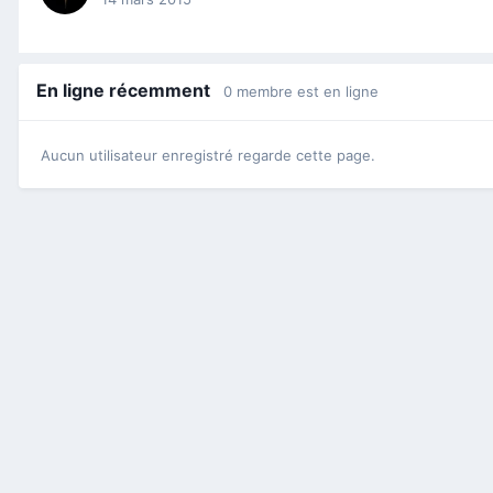
En ligne récemment
0 membre est en ligne
Aucun utilisateur enregistré regarde cette page.