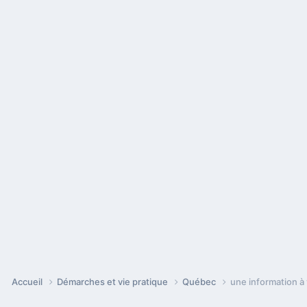
Accueil
Démarches et vie pratique
Québec
une information à 