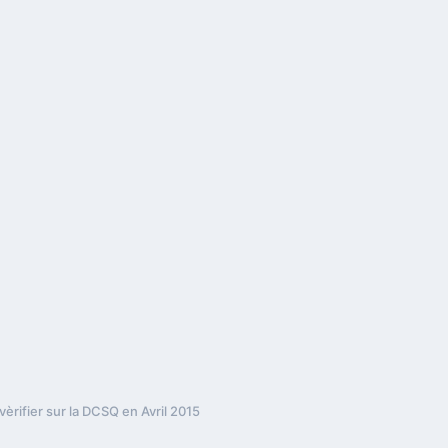
vèrifier sur la DCSQ en Avril 2015