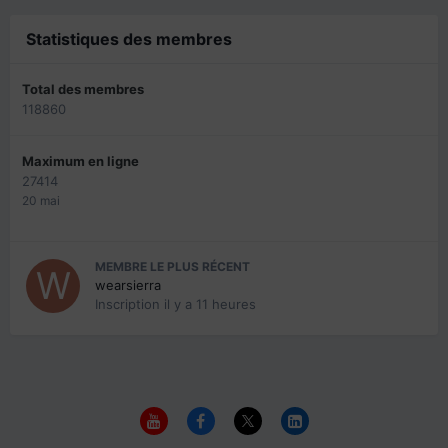
Statistiques des membres
Total des membres
118860
Maximum en ligne
27414
20 mai
MEMBRE LE PLUS RÉCENT
wearsierra
Inscription
il y a 11 heures