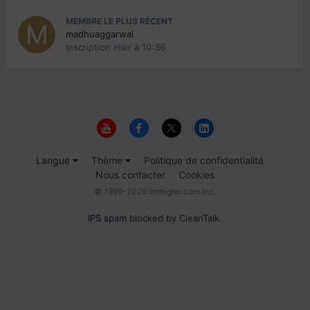
MEMBRE LE PLUS RÉCENT
madhuaggarwal
Inscription
Hier à 10:36
Langue
Thème
Politique de confidentialité
Nous contacter
Cookies
© 1999-2026 Immigrer.com Inc.
IPS spam
blocked by CleanTalk.