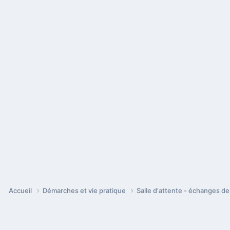
Accueil
Démarches et vie pratique
Salle d'attente - échanges d