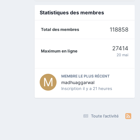
Statistiques des membres
118858
Total des membres
27414
Maximum en ligne
20 mai
MEMBRE LE PLUS RÉCENT
madhuaggarwal
Inscription
il y a 21 heures
Toute l’activité