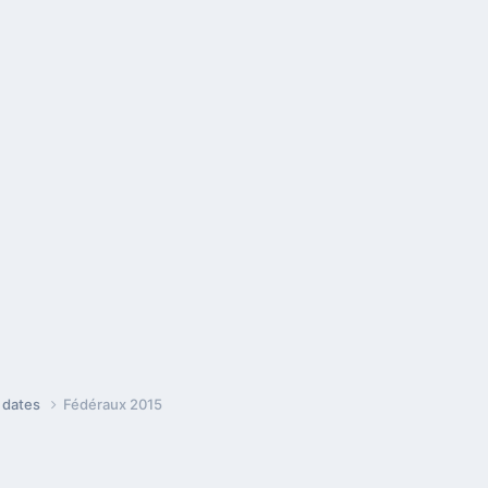
e dates
Fédéraux 2015