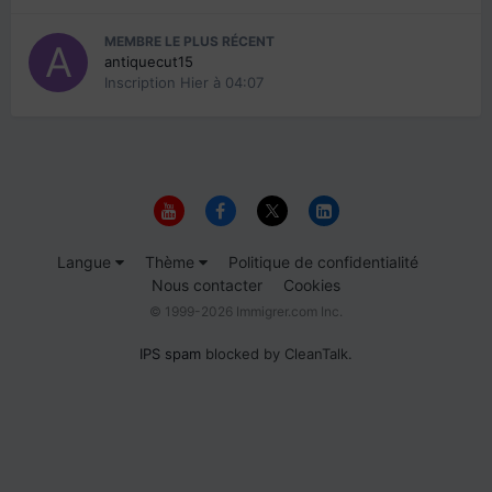
MEMBRE LE PLUS RÉCENT
antiquecut15
Inscription
Hier à 04:07
Langue
Thème
Politique de confidentialité
Nous contacter
Cookies
© 1999-2026 Immigrer.com Inc.
IPS spam
blocked by CleanTalk.