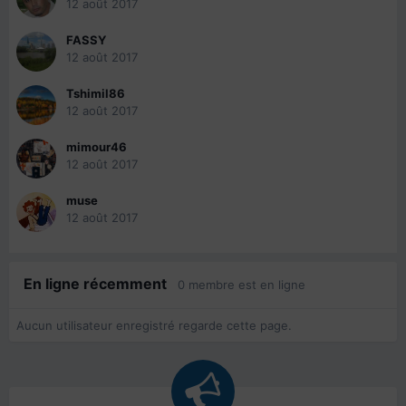
12 août 2017
FASSY
12 août 2017
Tshimil86
12 août 2017
mimour46
12 août 2017
muse
12 août 2017
En ligne récemment
0 membre est en ligne
Aucun utilisateur enregistré regarde cette page.