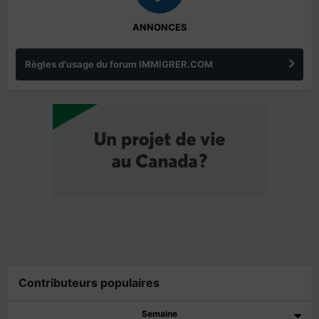
ANNONCES
Règles d'usage du forum IMMIGRER.COM
Contributeurs populaires
Semaine