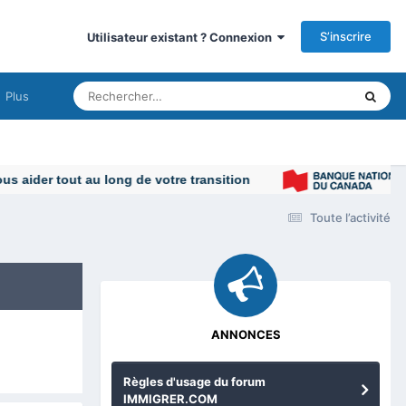
S’inscrire
Utilisateur existant ? Connexion
Plus
Toute l’activité
ANNONCES
Règles d'usage du forum
IMMIGRER.COM