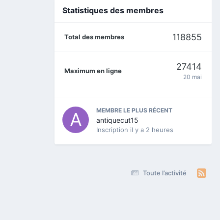
Statistiques des membres
118855
Total des membres
27414
Maximum en ligne
20 mai
MEMBRE LE PLUS RÉCENT
antiquecut15
Inscription
il y a 2 heures
Toute l’activité