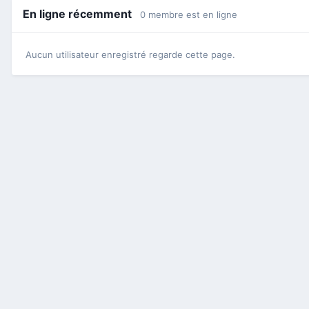
En ligne récemment
0 membre est en ligne
Aucun utilisateur enregistré regarde cette page.