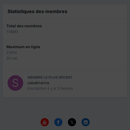
Statistiques des membres
Total des membres
118861
Maximum en ligne
27414
20 mai
MEMBRE LE PLUS RÉCENT
sabakhanna
Inscription
il y a 3 heures