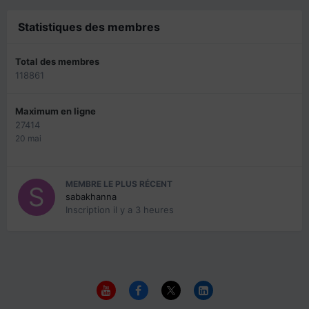
Statistiques des membres
Total des membres
118861
Maximum en ligne
27414
20 mai
MEMBRE LE PLUS RÉCENT
sabakhanna
Inscription
il y a 3 heures