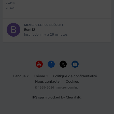
27414
20 mai
MEMBRE LE PLUS RÉCENT
Bont12
Inscription
il y a 26 minutes
Langue
Thème
Politique de confidentialité
Nous contacter
Cookies
© 1999-2026 Immigrer.com Inc.
IPS spam
blocked by CleanTalk.