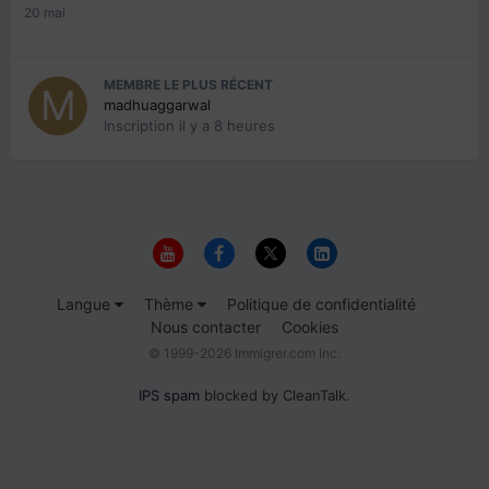
20 mai
MEMBRE LE PLUS RÉCENT
madhuaggarwal
Inscription
il y a 8 heures
Langue
Thème
Politique de confidentialité
Nous contacter
Cookies
© 1999-2026 Immigrer.com Inc.
IPS spam
blocked by CleanTalk.