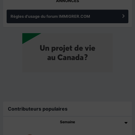
ANNONCES
Règles d'usage du forum IMMIGRER.COM
Contributeurs populaires
Semaine