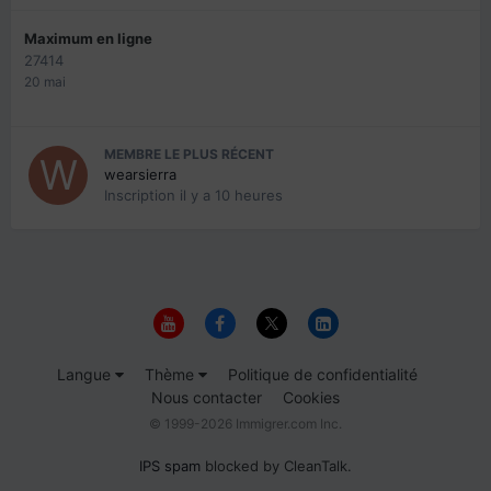
Maximum en ligne
27414
20 mai
MEMBRE LE PLUS RÉCENT
wearsierra
Inscription
il y a 10 heures
Langue
Thème
Politique de confidentialité
Nous contacter
Cookies
© 1999-2026 Immigrer.com Inc.
IPS spam
blocked by CleanTalk.