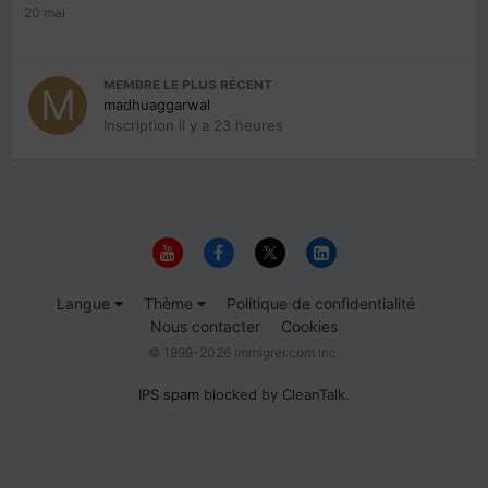
20 mai
MEMBRE LE PLUS RÉCENT
madhuaggarwal
Inscription
il y a 23 heures
Langue
Thème
Politique de confidentialité
Nous contacter
Cookies
© 1999-2026 Immigrer.com Inc.
IPS spam
blocked by CleanTalk.