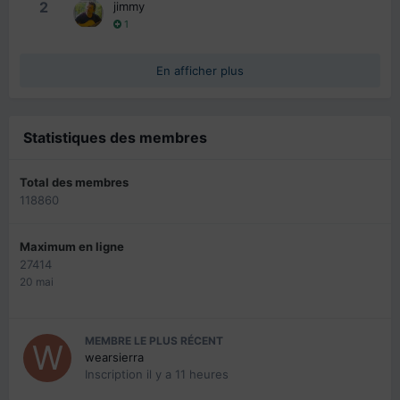
2
jimmy
1
En afficher plus
Statistiques des membres
Total des membres
118860
Maximum en ligne
27414
20 mai
MEMBRE LE PLUS RÉCENT
wearsierra
Inscription
il y a 11 heures