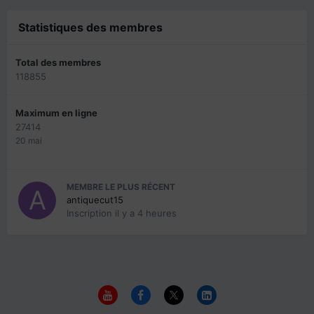
Statistiques des membres
Total des membres
118855
Maximum en ligne
27414
20 mai
MEMBRE LE PLUS RÉCENT
antiquecut15
Inscription
il y a 4 heures