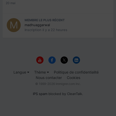
20 mai
MEMBRE LE PLUS RÉCENT
madhuaggarwal
Inscription
il y a 22 heures
Langue
Thème
Politique de confidentialité
Nous contacter
Cookies
© 1999-2026 Immigrer.com Inc.
IPS spam
blocked by CleanTalk.