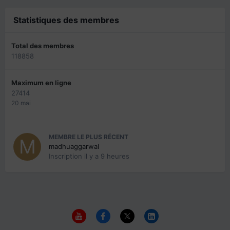
Statistiques des membres
Total des membres
118858
Maximum en ligne
27414
20 mai
MEMBRE LE PLUS RÉCENT
madhuaggarwal
Inscription
il y a 9 heures