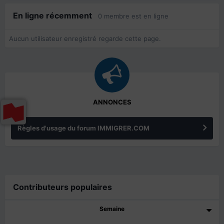
En ligne récemment
0 membre est en ligne
Aucun utilisateur enregistré regarde cette page.
ANNONCES
Règles d'usage du forum IMMIGRER.COM
Contributeurs populaires
Semaine