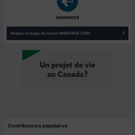
ANNONCES
Règles d'usage du forum IMMIGRER.COM
Contributeurs populaires