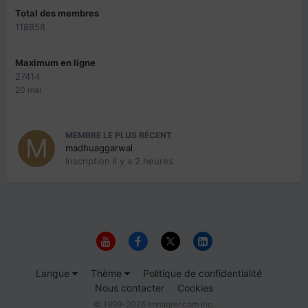
Total des membres
118858
Maximum en ligne
27414
20 mai
MEMBRE LE PLUS RÉCENT
madhuaggarwal
Inscription
il y a 2 heures
Langue
Thème
Politique de confidentialité
Nous contacter
Cookies
© 1999-2026 Immigrer.com Inc.