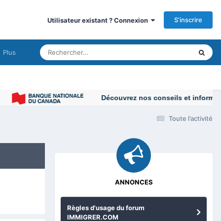
S’inscrire
Utilisateur existant ? Connexion
Plus
Découvrez nos conseils et informations p
Toute l’activité
ANNONCES
Règles d'usage du forum
IMMIGRER.COM