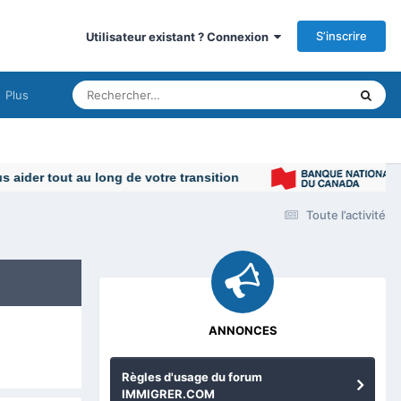
S’inscrire
Utilisateur existant ? Connexion
Plus
Toute l’activité
ANNONCES
Règles d'usage du forum
IMMIGRER.COM