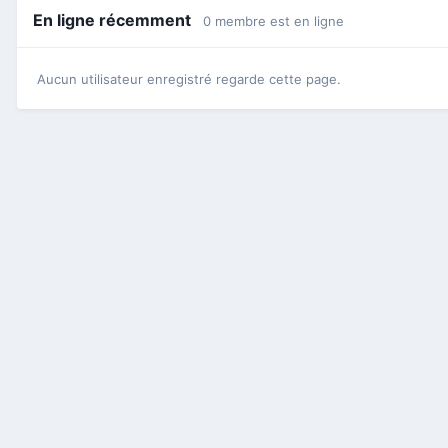
En ligne récemment
0 membre est en ligne
Aucun utilisateur enregistré regarde cette page.