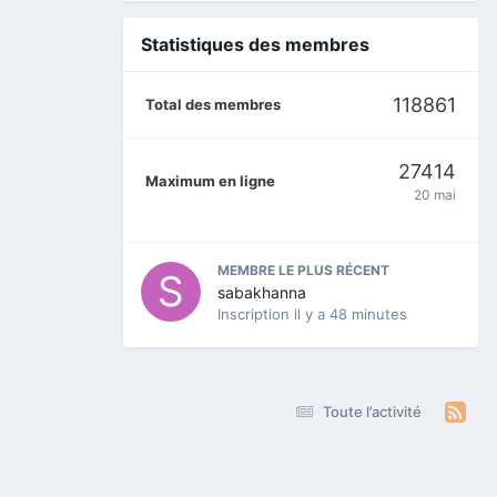
Statistiques des membres
118861
Total des membres
27414
Maximum en ligne
20 mai
MEMBRE LE PLUS RÉCENT
sabakhanna
Inscription
il y a 48 minutes
Toute l’activité