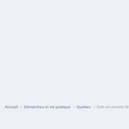
Accueil
Démarches et vie pratique
Québec
Doit-on encore fê