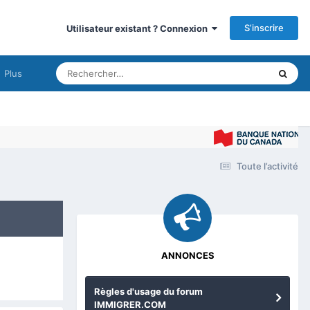
S’inscrire
Utilisateur existant ? Connexion
Plus
Toute l’activité
ANNONCES
Règles d'usage du forum
IMMIGRER.COM