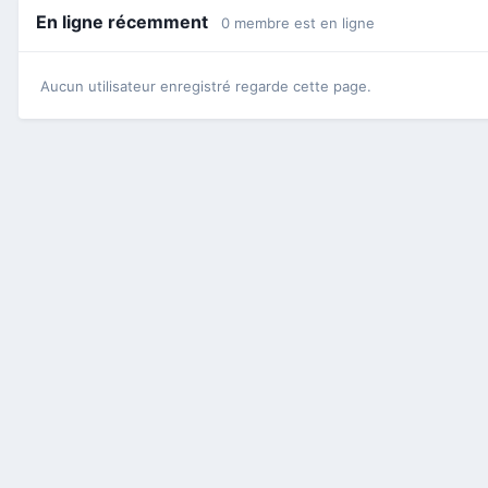
En ligne récemment
0 membre est en ligne
Aucun utilisateur enregistré regarde cette page.