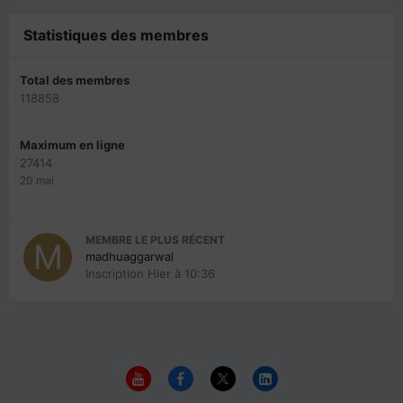
Statistiques des membres
Total des membres
118858
Maximum en ligne
27414
20 mai
MEMBRE LE PLUS RÉCENT
madhuaggarwal
Inscription
Hier à 10:36