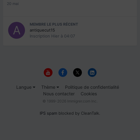
20 mai
MEMBRE LE PLUS RÉCENT
antiquecut15
Inscription
Hier à 04:07
Langue
Thème
Politique de confidentialité
Nous contacter
Cookies
© 1999-2026 Immigrer.com Inc.
IPS spam
blocked by CleanTalk.