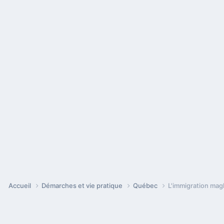
Accueil
Démarches et vie pratique
Québec
L'immigration mag