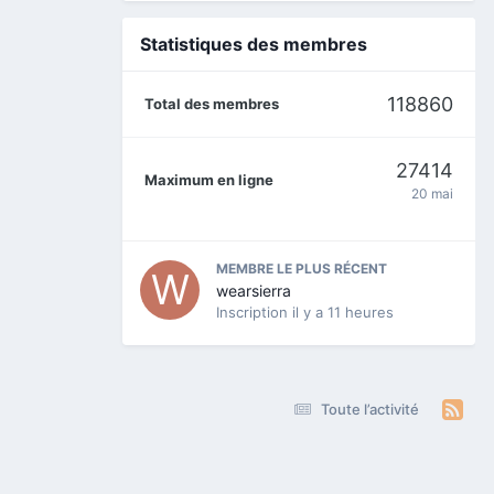
Statistiques des membres
118860
Total des membres
27414
Maximum en ligne
20 mai
MEMBRE LE PLUS RÉCENT
wearsierra
Inscription
il y a 11 heures
Toute l’activité