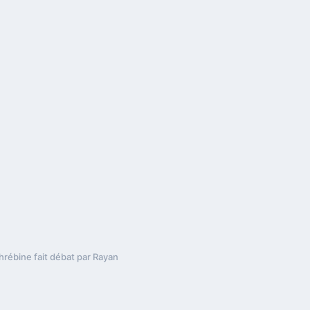
hrébine fait débat par Rayan