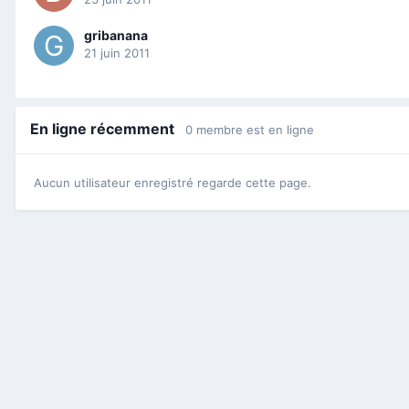
gribanana
21 juin 2011
En ligne récemment
0 membre est en ligne
Aucun utilisateur enregistré regarde cette page.