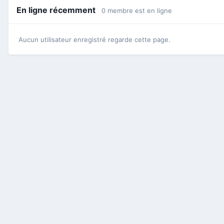
En ligne récemment
0 membre est en ligne
Aucun utilisateur enregistré regarde cette page.