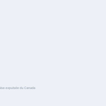
aise expulsée du Canada