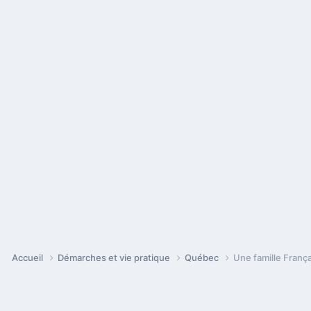
Accueil
Démarches et vie pratique
Québec
Une famille Franç