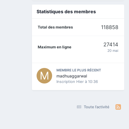
Statistiques des membres
118858
Total des membres
27414
Maximum en ligne
20 mai
MEMBRE LE PLUS RÉCENT
madhuaggarwal
Inscription
Hier à 10:36
Toute l’activité