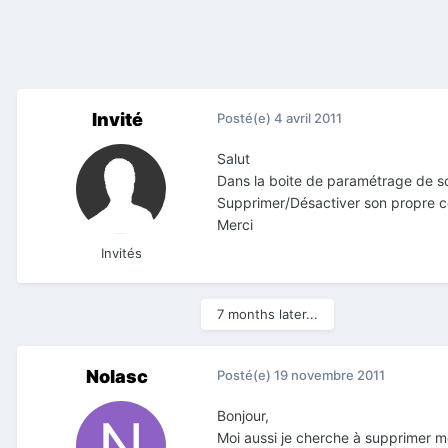
Invité
Posté(e)
4 avril 2011
Salut
Dans la boite de paramétrage de s
Supprimer/Désactiver son propre c
Merci
Invités
7 months later...
Nolasc
Posté(e)
19 novembre 2011
Bonjour,
Moi aussi je cherche à supprimer m