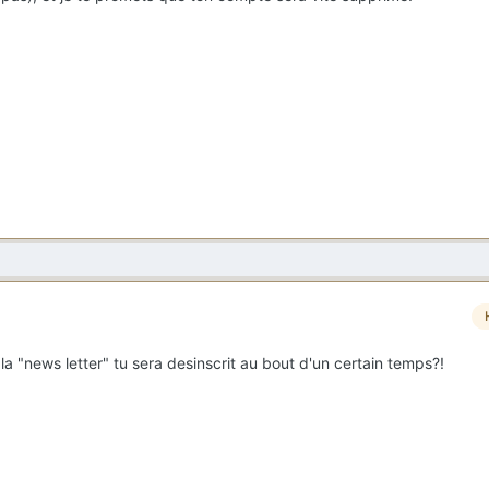
a "news letter" tu sera desinscrit au bout d'un certain temps?!