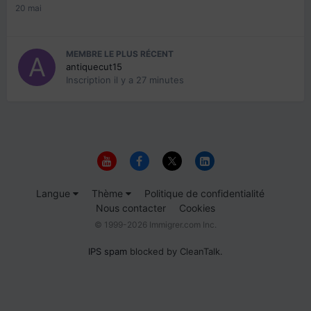
20 mai
MEMBRE LE PLUS RÉCENT
antiquecut15
Inscription
il y a 27 minutes
Langue
Thème
Politique de confidentialité
Nous contacter
Cookies
© 1999-2026 Immigrer.com Inc.
IPS spam
blocked by CleanTalk.