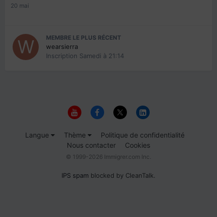
20 mai
MEMBRE LE PLUS RÉCENT
wearsierra
Inscription
Samedi à 21:14
Langue
Thème
Politique de confidentialité
Nous contacter
Cookies
© 1999-2026 Immigrer.com Inc.
IPS spam
blocked by CleanTalk.