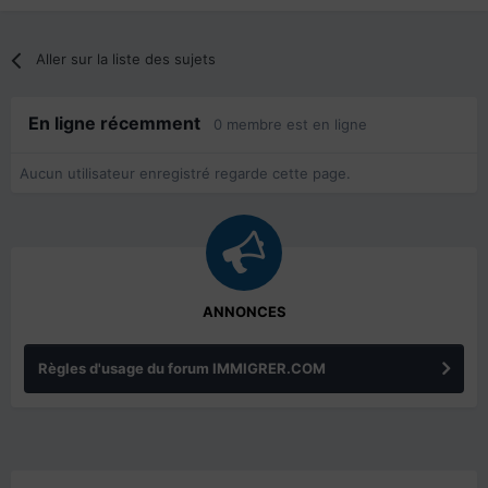
Aller sur la liste des sujets
En ligne récemment
0 membre est en ligne
Aucun utilisateur enregistré regarde cette page.
ANNONCES
Règles d'usage du forum IMMIGRER.COM