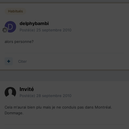
Habitués
delphybambi
Posté(e)
25 septembre 2010
alors personne?
Citer
Invité
Posté(e)
28 septembre 2010
Cela m'aurai bien plu mais je ne conduis pas dans Montréal.
Dommage.