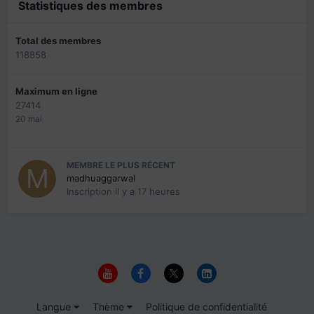
Statistiques des membres
Total des membres
118858
Maximum en ligne
27414
20 mai
MEMBRE LE PLUS RÉCENT
madhuaggarwal
Inscription
il y a 17 heures
Langue
Thème
Politique de confidentialité