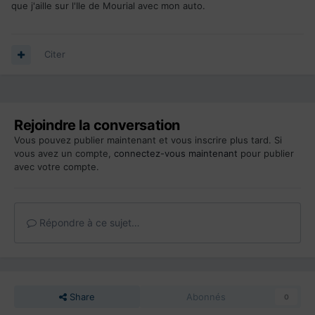
que j'aille sur l'Ile de Mourial avec mon auto.
Citer
Rejoindre la conversation
Vous pouvez publier maintenant et vous inscrire plus tard. Si
vous avez un compte,
connectez-vous maintenant
pour publier
avec votre compte.
Répondre à ce sujet…
Share
Abonnés
0