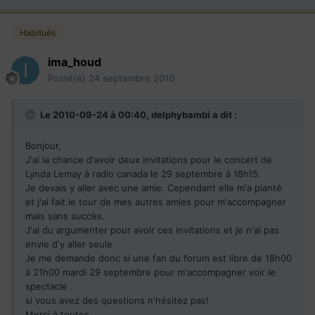
Habitués
ima_houd
Posté(e)
24 septembre 2010
Le 2010-09-24 à 00:40, delphybambi a dit :
Bonjour,
J'ai la chance d'avoir deux invitations pour le concert de
Lynda Lemay à radio canada le 29 septembre à 18h15.
Je devais y aller avec une amie. Cependant elle m'a planté
et j'ai fait le tour de mes autres amies pour m'accompagner
mais sans succès.
J'ai du argumenter pour avoir ces invitations et je n'ai pas
envie d'y aller seule
Je me demande donc si une fan du forum est libre de 18h00
à 21h00 mardi 29 septembre pour m'accompagner voir le
spectacle .
si vous avez des questions n'hésitez pas!
Merci à toutes