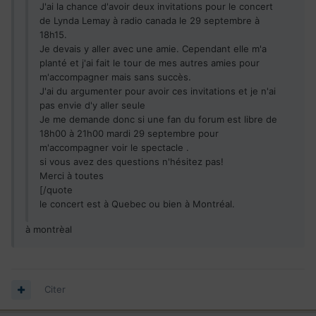
J'ai la chance d'avoir deux invitations pour le concert
de Lynda Lemay à radio canada le 29 septembre à
18h15.
Je devais y aller avec une amie. Cependant elle m'a
planté et j'ai fait le tour de mes autres amies pour
m'accompagner mais sans succès.
J'ai du argumenter pour avoir ces invitations et je n'ai
pas envie d'y aller seule
Je me demande donc si une fan du forum est libre de
18h00 à 21h00 mardi 29 septembre pour
m'accompagner voir le spectacle .
si vous avez des questions n'hésitez pas!
Merci à toutes
[/quote
le concert est à Quebec ou bien à Montréal.
à montrèal
Citer