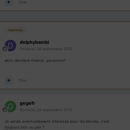
Citer
Habitués
delphybambi
Posté(e)
29 septembre 2010
alors dernière chance, personne?
Citer
gegefr
Posté(e)
29 septembre 2010
Je serais eventuellement intéressé pour ma blonde, c'est
toujours bon ou pas ?