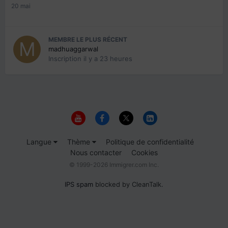
20 mai
MEMBRE LE PLUS RÉCENT
madhuaggarwal
Inscription
il y a 23 heures
Langue
Thème
Politique de confidentialité
Nous contacter
Cookies
© 1999-2026 Immigrer.com Inc.
IPS spam
blocked by CleanTalk.