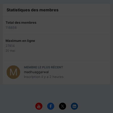
Statistiques des membres
Total des membres
118858
Maximum en ligne
27414
20 mai
MEMBRE LE PLUS RÉCENT
madhuaggarwal
Inscription
il y a 2 heures