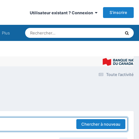
S’inscrire
Utilisateur existant ? Connexion
Plus
Toute l’activité
Chercher à nouveau