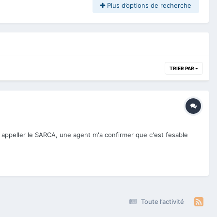
Plus d’options de recherche
TRIER PAR
'ai appeller le SARCA, une agent m'a confirmer que c'est fesable
Toute l’activité