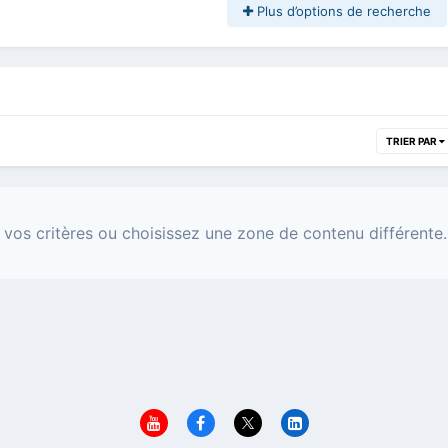
Plus d’options de recherche
TRIER PAR
 vos critères ou choisissez une zone de contenu différente.