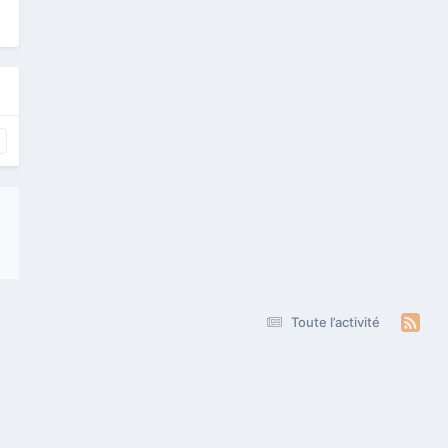
Toute l’activité