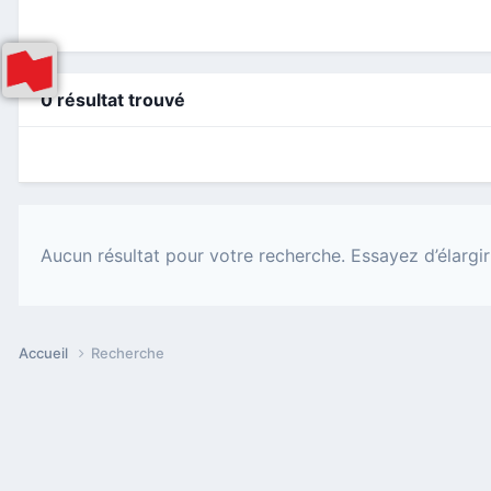
0 résultat trouvé
Aucun résultat pour votre recherche. Essayez d’élargir
Accueil
Recherche