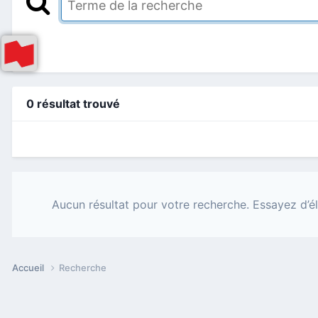
0 résultat trouvé
Aucun résultat pour votre recherche. Essayez d’él
Accueil
Recherche