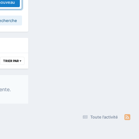
nouveau
recherche
TRIER PAR
ente.
Toute l’activité