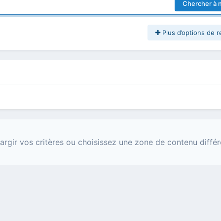
Chercher à 
Plus d’options de 
argir vos critères ou choisissez une zone de contenu différ