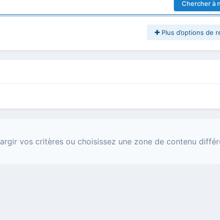
Chercher à 
Plus d’options de 
argir vos critères ou choisissez une zone de contenu différ