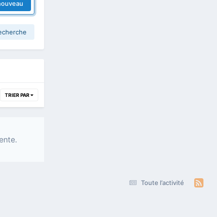
nouveau
recherche
TRIER PAR
ente.
Toute l’activité