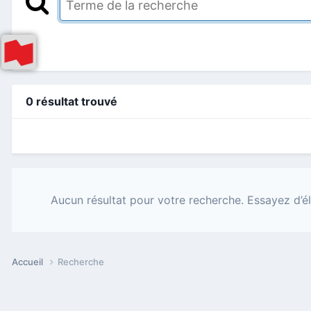
0 résultat trouvé
Aucun résultat pour votre recherche. Essayez d’él
Accueil
Recherche