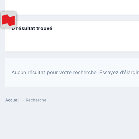
0 résultat trouvé
Aucun résultat pour votre recherche. Essayez d’élargir
Accueil
Recherche