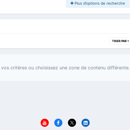
Plus d’options de recherche
TRIER PAR
 vos critères ou choisissez une zone de contenu différente.