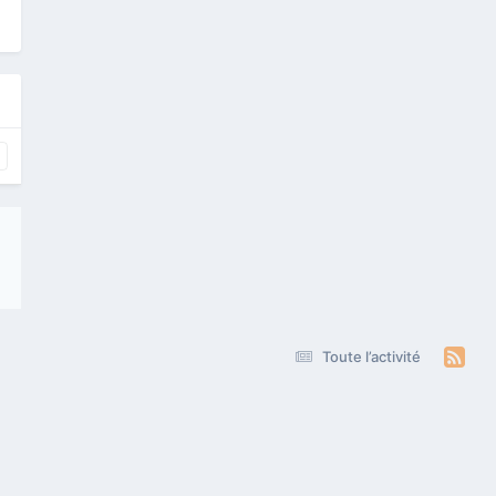
Toute l’activité