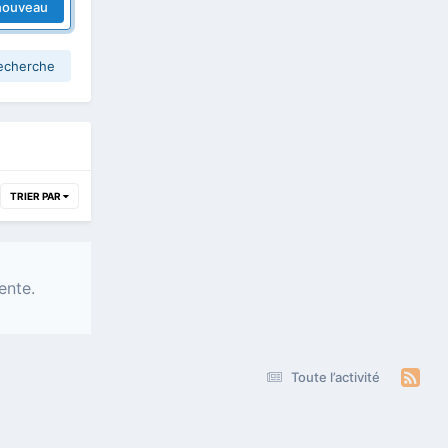
nouveau
recherche
TRIER PAR
ente.
Toute l’activité