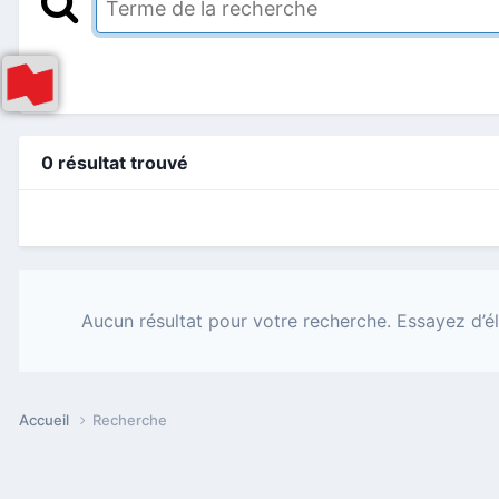
0 résultat trouvé
Aucun résultat pour votre recherche. Essayez d’él
Accueil
Recherche