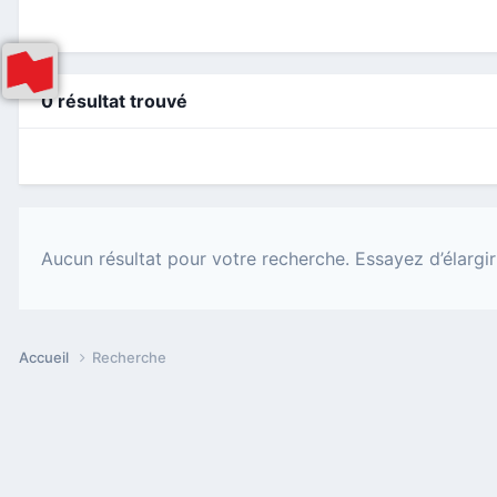
0 résultat trouvé
Aucun résultat pour votre recherche. Essayez d’élargir
Accueil
Recherche