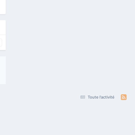
Toute l’activité