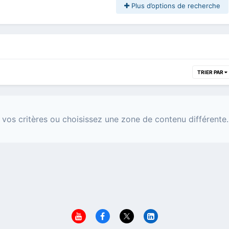
Plus d’options de recherche
TRIER PAR
 vos critères ou choisissez une zone de contenu différente.