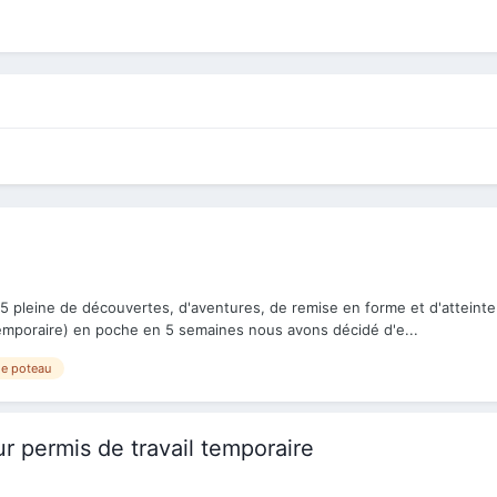
pleine de découvertes, d'aventures, de remise en forme et d'atteinte d
temporaire) en poche en 5 semaines nous avons décidé d'e...
de poteau
 permis de travail temporaire