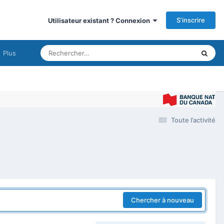
S’inscrire
Utilisateur existant ? Connexion
Plus
Toute l’activité
Chercher à nouveau