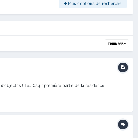
Plus d’options de recherche
TRIER PAR
'objectifs ! Les Csq ( première partie de la residence