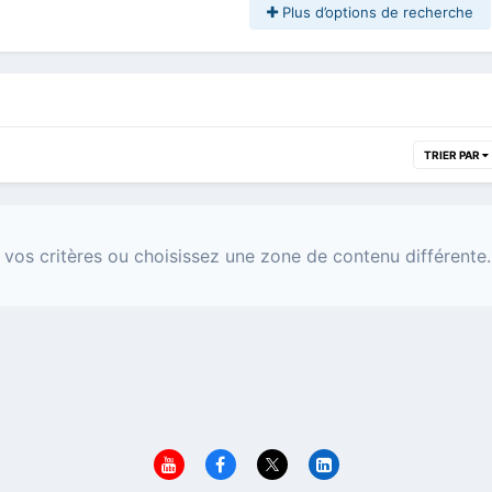
Plus d’options de recherche
TRIER PAR
 vos critères ou choisissez une zone de contenu différente.