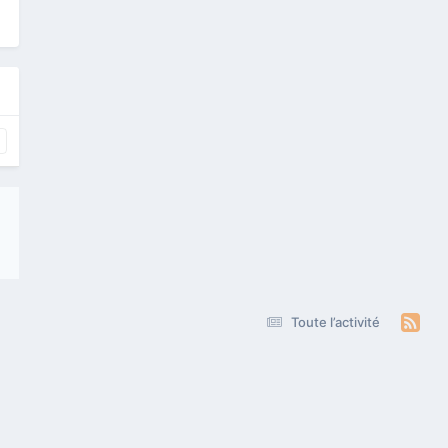
Toute l’activité