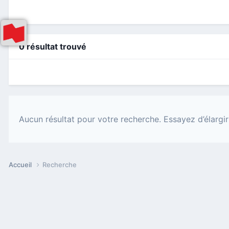
0 résultat trouvé
Aucun résultat pour votre recherche. Essayez d’élargir
Accueil
Recherche