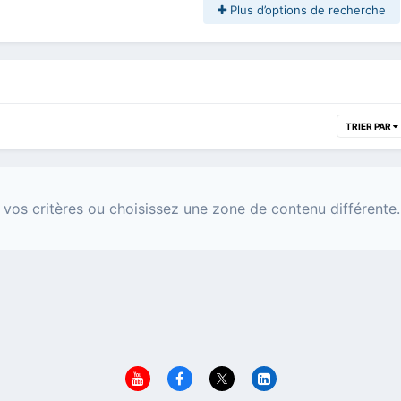
Plus d’options de recherche
TRIER PAR
 vos critères ou choisissez une zone de contenu différente.