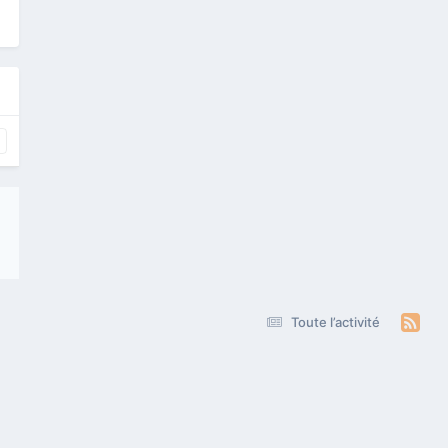
Toute l’activité