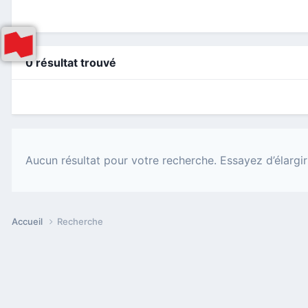
0 résultat trouvé
Aucun résultat pour votre recherche. Essayez d’élargir
Accueil
Recherche