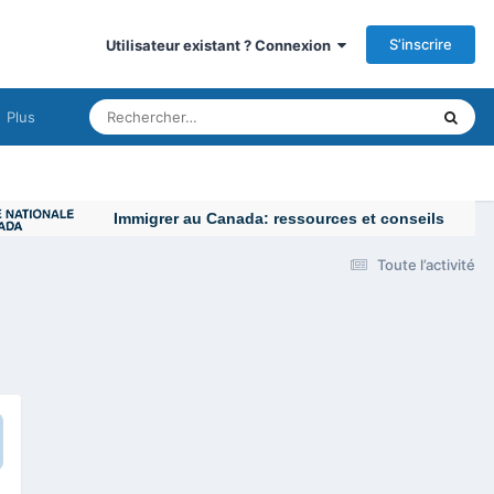
S’inscrire
Utilisateur existant ? Connexion
Plus
Immigrer au Canada: ressources et conseils
Toute l’activité