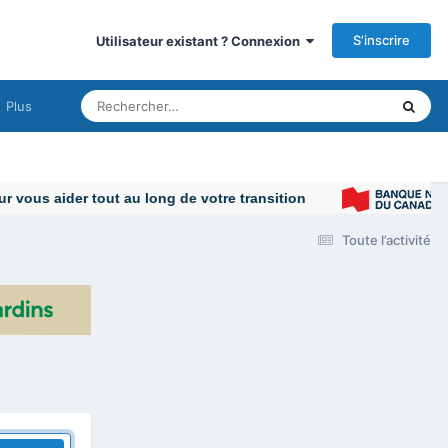
S’inscrire
Utilisateur existant ? Connexion
Plus
vous aider tout au long de votre transition
Toute l’activité