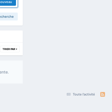
nouveau
recherche
TRIER PAR
ente.
Toute l’activité