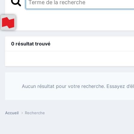
0 résultat trouvé
Aucun résultat pour votre recherche. Essayez d’él
Accueil
Recherche