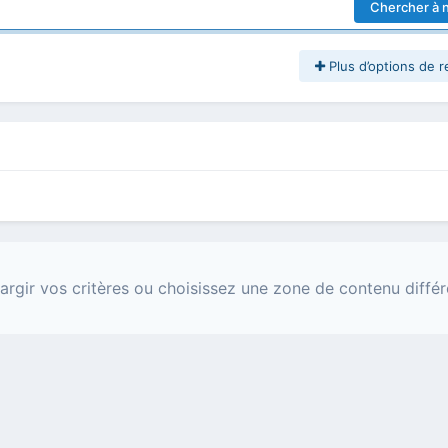
Chercher à 
Plus d’options de 
argir vos critères ou choisissez une zone de contenu différ