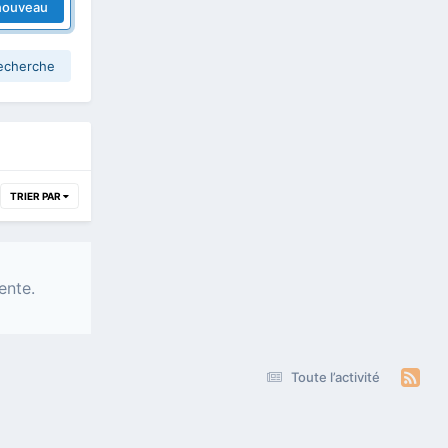
nouveau
recherche
TRIER PAR
ente.
Toute l’activité