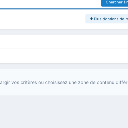
Chercher à 
Plus d’options de 
argir vos critères ou choisissez une zone de contenu différ