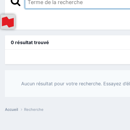
0 résultat trouvé
Aucun résultat pour votre recherche. Essayez d’él
Accueil
Recherche