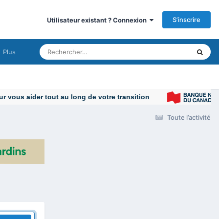
S’inscrire
Utilisateur existant ? Connexion
Plus
vous aider tout au long de votre transition
Toute l’activité