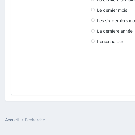
Le dernier mois
Les six derniers mo
La dernière année
Personnaliser
Accueil
Recherche