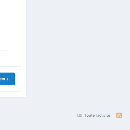
tenus
Toute l’activité