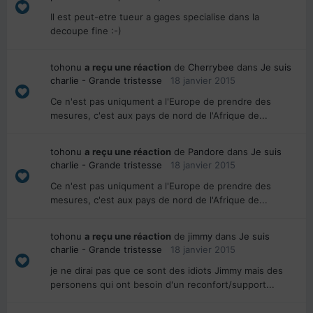
Il est peut-etre tueur a gages specialise dans la
decoupe fine :-)
tohonu
a reçu une réaction
de
Cherrybee
dans
Je suis
charlie - Grande tristesse
18 janvier 2015
Ce n'est pas uniqument a l'Europe de prendre des
mesures, c'est aux pays de nord de l'Afrique de...
tohonu
a reçu une réaction
de
Pandore
dans
Je suis
charlie - Grande tristesse
18 janvier 2015
Ce n'est pas uniqument a l'Europe de prendre des
mesures, c'est aux pays de nord de l'Afrique de...
tohonu
a reçu une réaction
de
jimmy
dans
Je suis
charlie - Grande tristesse
18 janvier 2015
je ne dirai pas que ce sont des idiots Jimmy mais des
personens qui ont besoin d'un reconfort/support...