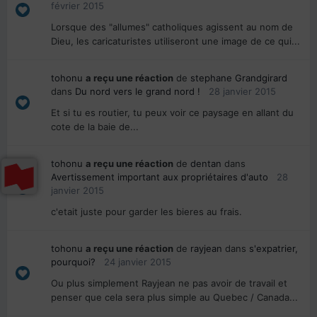
février 2015
Lorsque des "allumes" catholiques agissent au nom de
Dieu, les caricaturistes utiliseront une image de ce qui...
tohonu
a reçu une réaction
de
stephane Grandgirard
dans
Du nord vers le grand nord !
28 janvier 2015
Et si tu es routier, tu peux voir ce paysage en allant du
cote de la baie de...
tohonu
a reçu une réaction
de
dentan
dans
Avertissement important aux propriétaires d'auto
28
janvier 2015
c'etait juste pour garder les bieres au frais.
tohonu
a reçu une réaction
de
rayjean
dans
s'expatrier,
pourquoi?
24 janvier 2015
Ou plus simplement Rayjean ne pas avoir de travail et
penser que cela sera plus simple au Quebec / Canada...