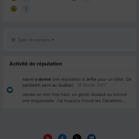
2
Type de contenu
Activité de réputation
naomi
a donné
une réputation à
Jefke
pour un billet,
Ce
sandwich servi au Québec
18 février 2017
Jamais un mot trop haut, un geste déplacé ou encore
une engueulade. J'ai toujours trouvé les Canadiens...